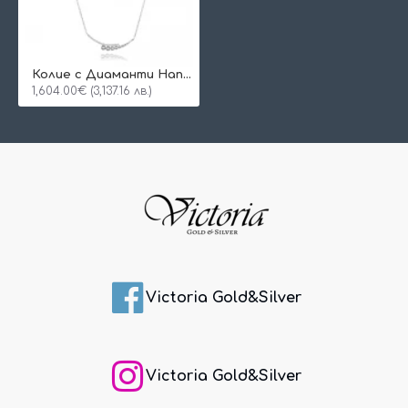
Колие с Диаманти Hanna
1,604.00€ (3,137.16 лв.)
Victoria Gold&Silver
Victoria Gold&Silver