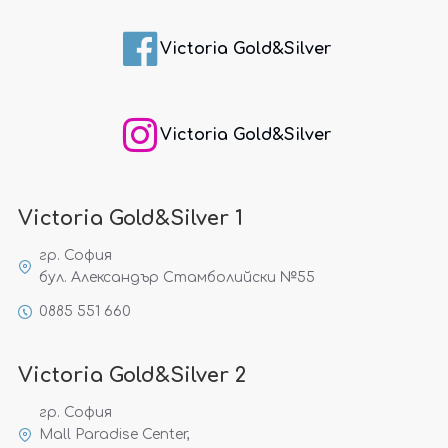
Victoria Gold&Silver
Victoria Gold&Silver
Victoria Gold&Silver 1
гр. София
бул. Александър Стамболийски №55
0885 551 660
Victoria Gold&Silver 2
гр. София
Mall Paradise Center,