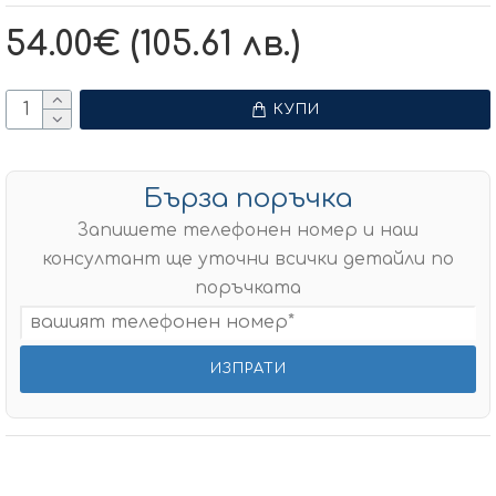
54.00€ (105.61 лв.)
КУПИ
Бърза поръчка
Запишете телефонен номер и наш
консултант ще уточни всички детайли по
поръчката