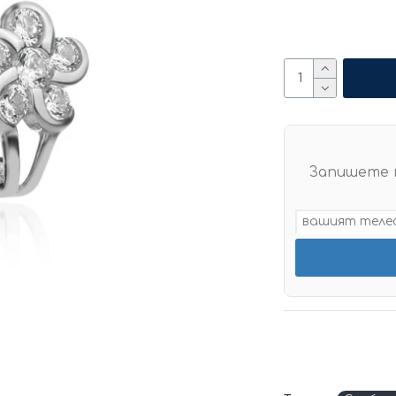
Запишете 