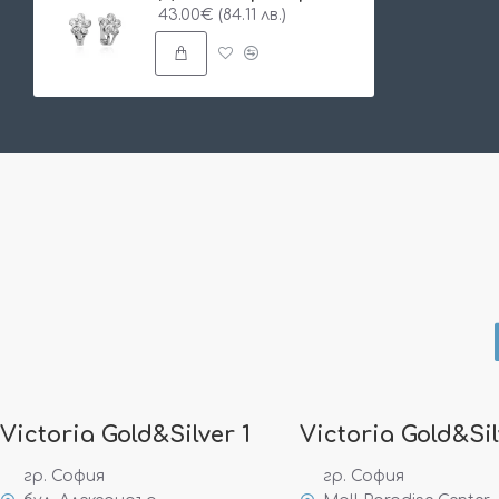
43.00€ (84.11 лв.)
Victoria Gold&Silver 1
Victoria Gold&Sil
гр. София
гр. София