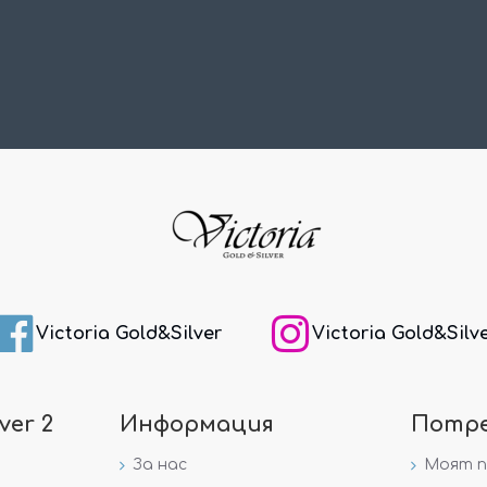
Victoria Gold&Silver
Victoria Gold&Silv
ver 2
Информация
Потр
За нас
Моят 