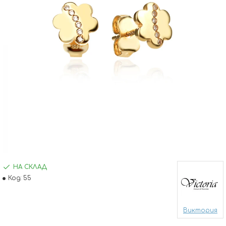
НА СКЛАД
Код:
55
Виктория