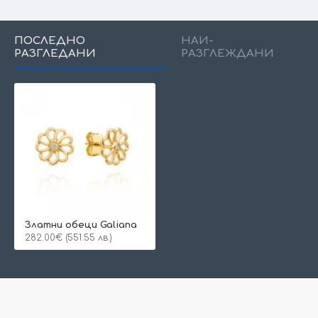
ПОСЛЕДНО
НАЙ-
РАЗГЛЕДАНИ
РАЗГЛЕЖДАНИ
Златни обеци Galiana
282.00€ (551.55 лв.)