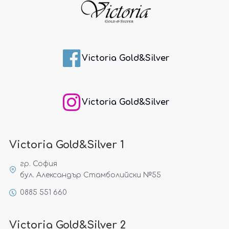
Victoria Gold&Silver
Victoria Gold&Silver
Victoria Gold&Silver 1
гр. София
бул. Александър Стамболийски №55
0885 551 660
Victoria Gold&Silver 2