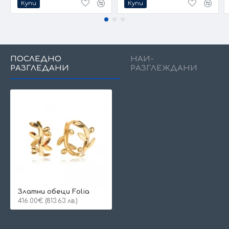
Купи
Купи
ПОСЛЕДНО
НАЙ-
РАЗГЛЕДАНИ
РАЗГЛЕЖДАНИ
Златни обеци Folia
416.00€ (813.63 лв.)