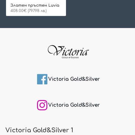
Златен пръстен Luvia
408.00€ (797.98 лв.)
Victoria Gold&Silver
Victoria Gold&Silver
Victoria Gold&Silver 1