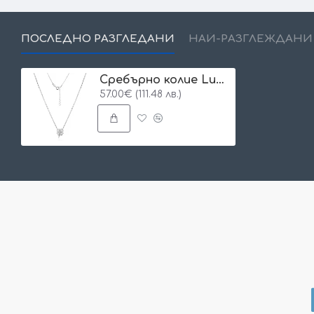
ПОСЛЕДНО РАЗГЛЕДАНИ
НАЙ-РАЗГЛЕЖДАНИ
Сребърно колие Lucky
57.00€ (111.48 лв.)