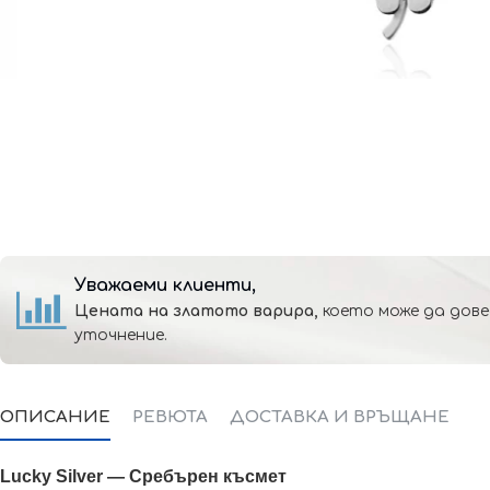
Уважаеми клиенти,
Цената на златото варира,
което може да дове
уточнение.
ОПИСАНИЕ
РЕВЮТА
ДОСТАВКА И ВРЪЩАНЕ
Lucky Silver — Сребърен късмет