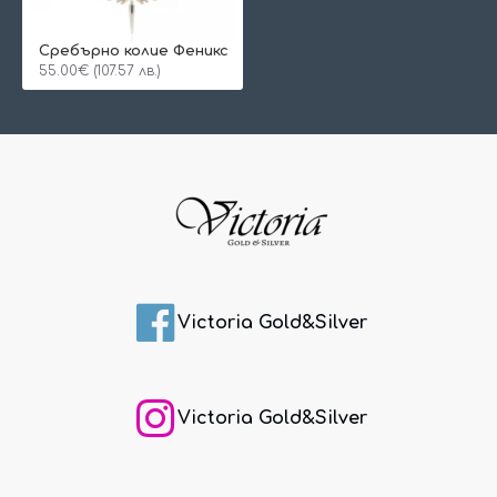
Сребърно колие Феникс
55.00€ (107.57 лв.)
Victoria Gold&Silver
Victoria Gold&Silver