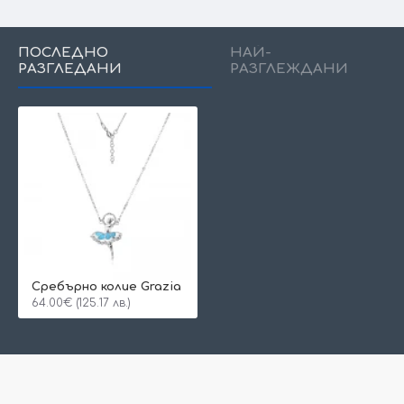
ПОСЛЕДНО
НАЙ-
РАЗГЛЕДАНИ
РАЗГЛЕЖДАНИ
Сребърно колие Grazia
64.00€ (125.17 лв.)