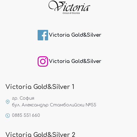
Victoria Gold&Silver
Victoria Gold&Silver
Victoria Gold&Silver 1
гр. София
бул. Александър Стамболийски №55
0885 551 660
Victoria Gold&Silver 2