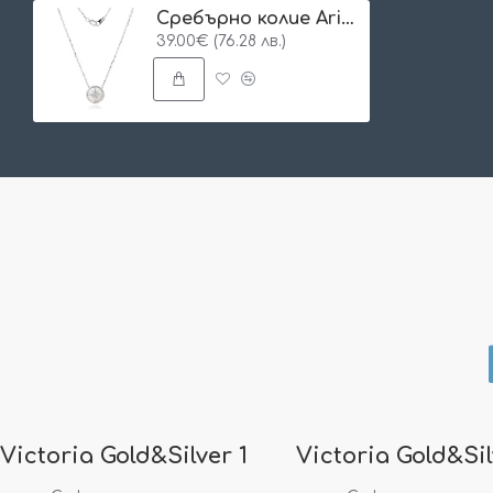
Сребърно колие Aria Life
39.00€ (76.28 лв.)
Victoria Gold&Silver 1
Victoria Gold&Sil