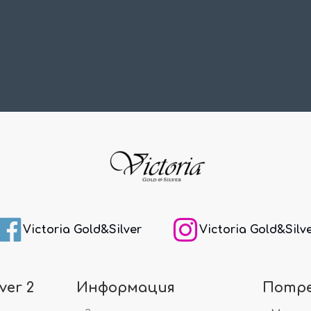
Victoria Gold&Silver
Victoria Gold&Silv
ver 2
Информация
Потр