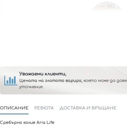
Уважаеми клиенти,
Цената на златото варира,
което може да дове
уточнение.
ОПИСАНИЕ
РЕВЮТА
ДОСТАВКА И ВРЪЩАНЕ
Сребърно колие
Aria Life