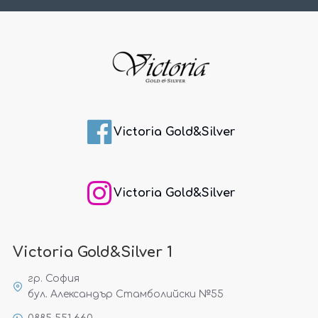
Victoria Gold&Silver
Victoria Gold&Silver
Victoria Gold&Silver 1
гр. София
бул. Александър Стамболийски №55