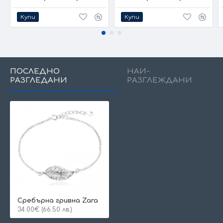
Купи
Купи
ПОСЛЕДНО
НАЙ-
РАЗГЛЕДАНИ
РАЗГЛЕЖДАНИ
Сребърна гривна Zara
34.00€ (66.50 лв.)