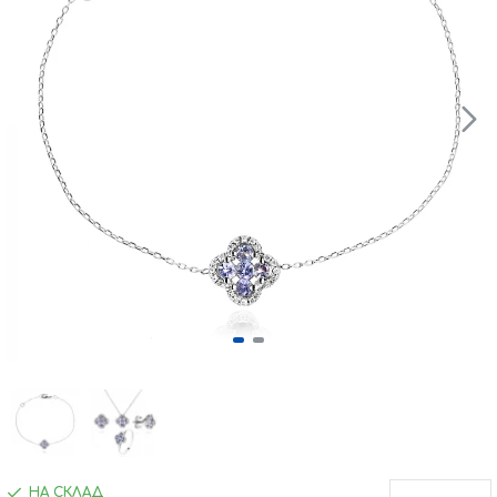
НА СКЛАД