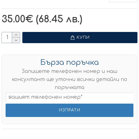
35.00€ (68.45 лв.)
КУПИ
Бърза поръчка
Запишете телефонен номер и наш
консултант ще уточни всички детайли по
поръчката