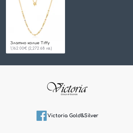
Златно колие Tiffy
1,162.00€ (2,272.68 лв.)
Victoria Gold&Silver