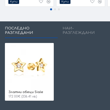
Купи
Купи
ПОСЛЕДНО
НАЙ-
РАЗГЛЕДАНИ
РАЗГЛЕЖДАНИ
Златни обеци Siale
172.00€ (336.41 лв.)