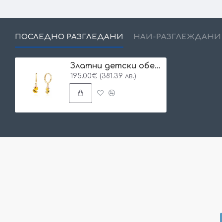
ПОСЛЕДНО РАЗГЛЕДАНИ
НАЙ-РАЗГЛЕЖДАНИ
Златни детски обеци Little Duck
195.00€ (381.39 лв.)