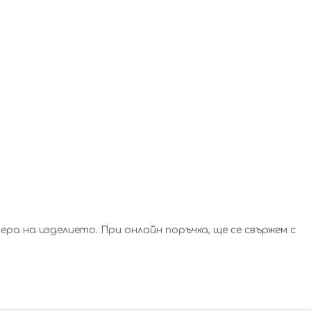
а на изделието. При онлайн поръчка, ще се свържем с