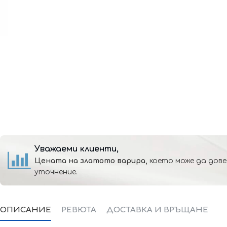
Уважаеми клиенти,
Цената на златото варира,
което може да дове
уточнение.
ОПИСАНИЕ
РЕВЮТА
ДОСТАВКА И ВРЪЩАНЕ