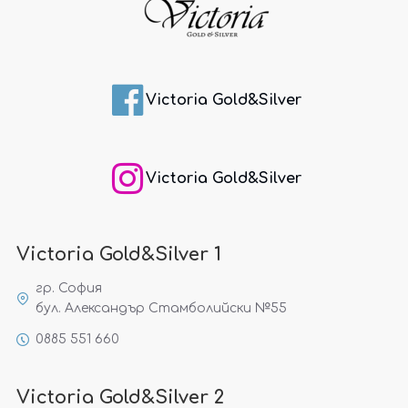
Victoria Gold&Silver
Victoria Gold&Silver
Victoria Gold&Silver 1
гр. София
бул. Александър Стамболийски №55
0885 551 660
Victoria Gold&Silver 2