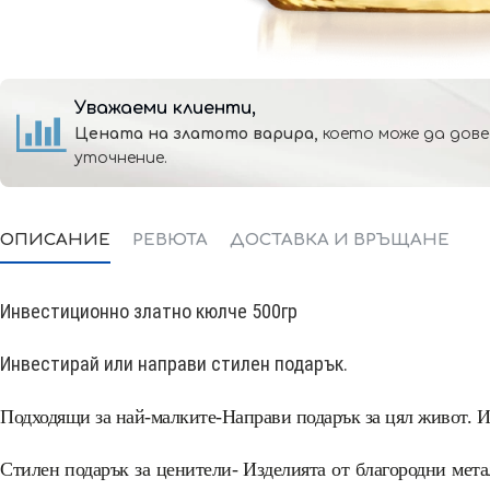
Уважаеми клиенти,
Цената на златото варира,
което може да дове
уточнение.
ОПИСАНИЕ
РЕВЮТА
ДОСТАВКА И ВРЪЩАНЕ
Инвестиционно златно кюлче 500гр
Инвестирай или направи стилен подарък.
Подходящи за най-малките-Направи подарък за цял живот.
И
Стилен подарък за ценители- Изделията от благородни мета