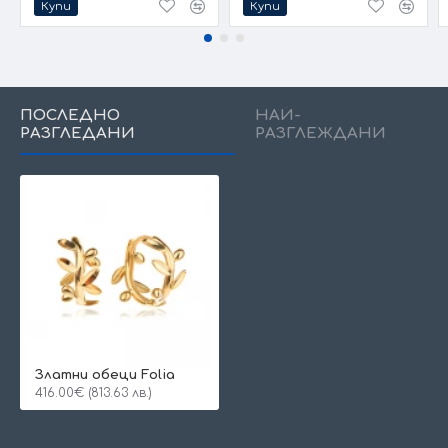
Купи
Купи
ПОСЛЕДНО
НАЙ-
РАЗГЛЕДАНИ
РАЗГЛЕЖДАНИ
Златни обеци Folia
416.00€ (813.63 лв.)