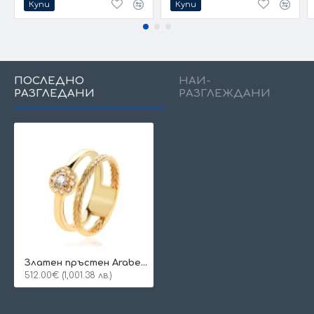
Купи
Купи
ПОСЛЕДНО
НАЙ-
РАЗГЛЕДАНИ
РАЗГЛЕЖДАНИ
Златен пръстен Arabella
512.00€ (1,001.38 лв.)