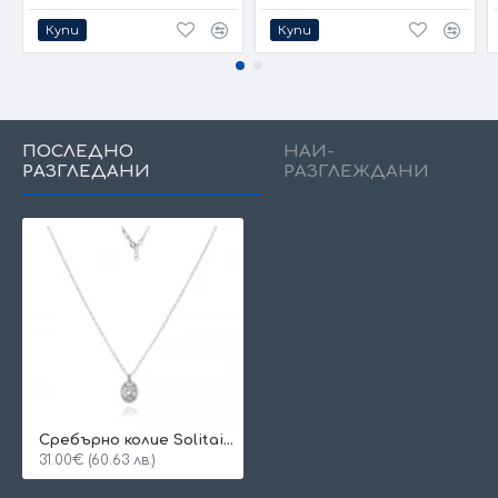
Купи
Купи
ПОСЛЕДНО
НАЙ-
РАЗГЛЕДАНИ
РАЗГЛЕЖДАНИ
Сребърно колие Solitaire Elegance
31.00€ (60.63 лв.)