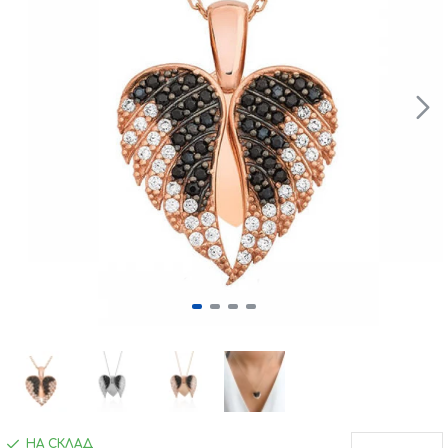
НА СКЛАД