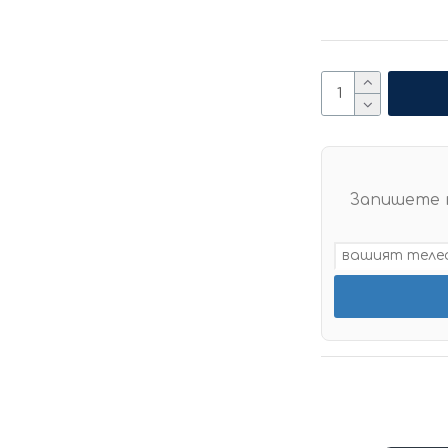
Запишете 