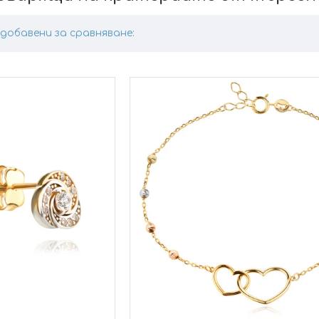
добавени за сравняване: