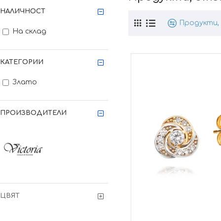
НАЛИЧНОСТ
Продукти, 
На склад
КАТЕГОРИИ
Злато
ПРОИЗВОДИТЕЛИ
ЦВЯТ