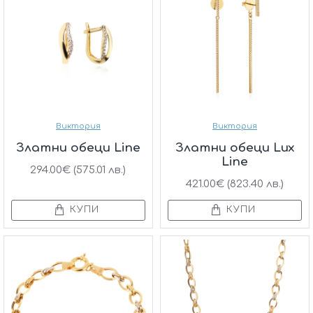
Виктория
Виктория
Златни обеци Line
Златни обеци Lux
Line
294.00€ (575.01 лв.)
421.00€ (823.40 лв.)
КУПИ
КУПИ