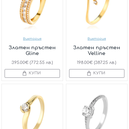
Виктория
Виктория
Златен пръстен
Златен пръстен
Gline
Velline
395.00€ (772.55 лв.)
198.00€ (387.25 лв.)
КУПИ
КУПИ