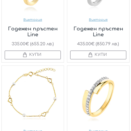
Виктория
Виктория
Годежен пръстен
Годежен пръстен
Line
Line
335.00€ (655.20 лв.)
435.00€ (850.79 лв.)
КУПИ
КУПИ