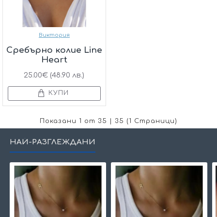
Виктория
Сребърно колие Line
Heart
25.00€ (48.90 лв.)
КУПИ
Показани 1 от 35 | 35 (1 Страници)
НАЙ-РАЗГЛЕЖДАНИ