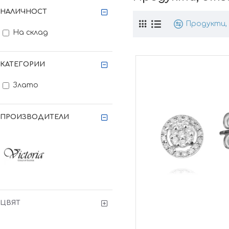
НАЛИЧНОСТ
Продукти, 
На склад
КАТЕГОРИИ
Злато
ПРОИЗВОДИТЕЛИ
ЦВЯТ