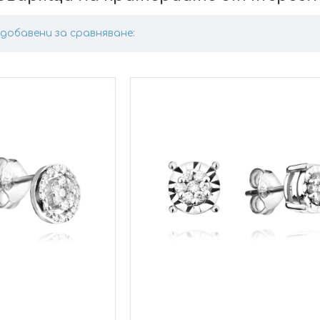
добавени за сравняване: