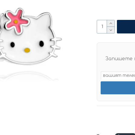
Запишете 