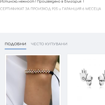
Истинска нежност ! Произведено в България !
СЕРТИФИКАТ ЗА ПРОИЗХОД 925 и ГАРАНЦИЯ 6 МЕСЕЦА
ПОДОБНИ
ЧЕСТО КУПУВАНИ