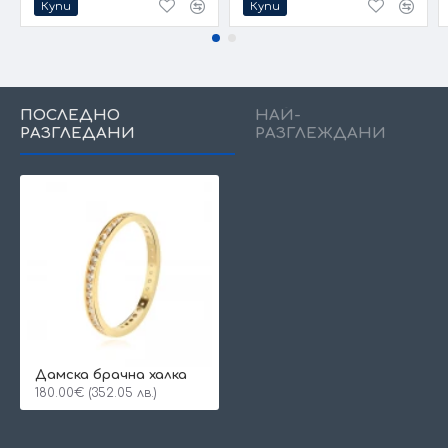
Купи
Купи
ПОСЛЕДНО
НАЙ-
РАЗГЛЕДАНИ
РАЗГЛЕЖДАНИ
Дамска брачна халка
180.00€ (352.05 лв.)