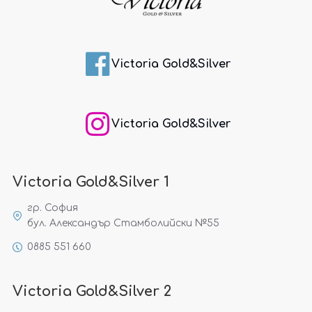
Victoria Gold&Silver
Victoria Gold&Silver
Victoria Gold&Silver 1
гр. София
бул. Александър Стамболийски №55
0885 551 660
Victoria Gold&Silver 2