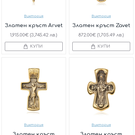
Виктория
Виктория
Златен кръст Arvet
Златен кръст Zavet
1,915.00€ (3,745.42 лв.)
872.00€ (1,705.49 лв.)
КУПИ
КУПИ
Виктория
Виктория
Златен кръст
Златен кръст