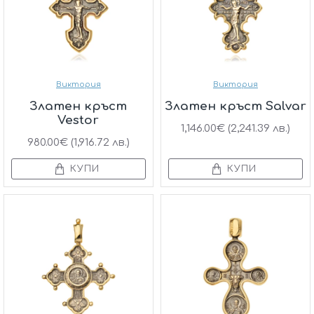
Виктория
Виктория
Златен кръст
Златен кръст Salvar
Vestor
1,146.00€ (2,241.39 лв.)
980.00€ (1,916.72 лв.)
КУПИ
КУПИ