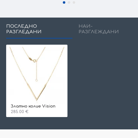
ПОСЛЕДНО
НАЙ-
РАЗГЛЕДАНИ
РАЗГЛЕЖДАНИ
Златно колие Vision
285.00 €