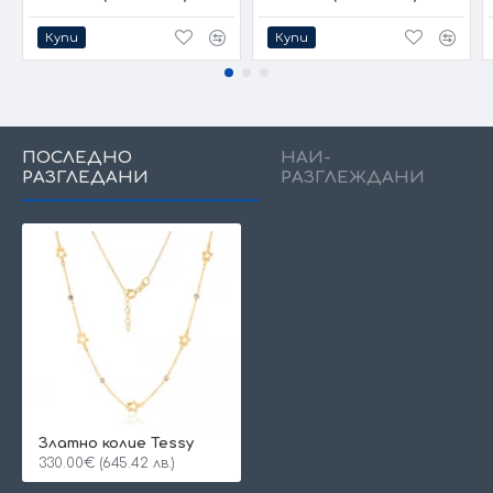
Купи
Купи
ПОСЛЕДНО
НАЙ-
РАЗГЛЕДАНИ
РАЗГЛЕЖДАНИ
Златно колие Tessy
330.00€ (645.42 лв.)