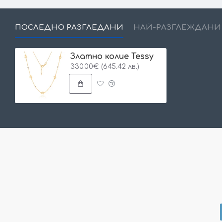
ПОСЛЕДНО РАЗГЛЕДАНИ
НАЙ-РАЗГЛЕЖДАНИ
Златно колие Tessy
330.00€ (645.42 лв.)