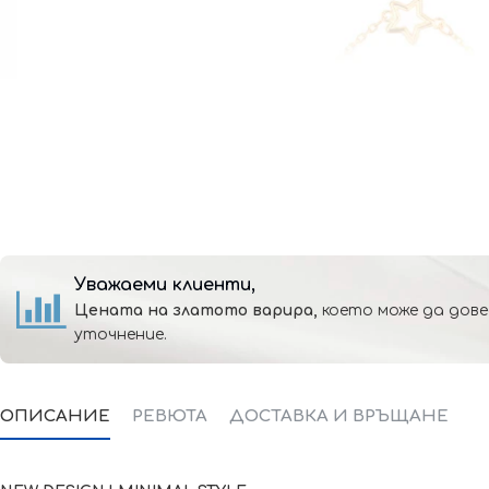
Уважаеми клиенти,
Цената на златото варира,
което може да дове
уточнение.
ОПИСАНИЕ
РЕВЮТА
ДОСТАВКА И ВРЪЩАНЕ