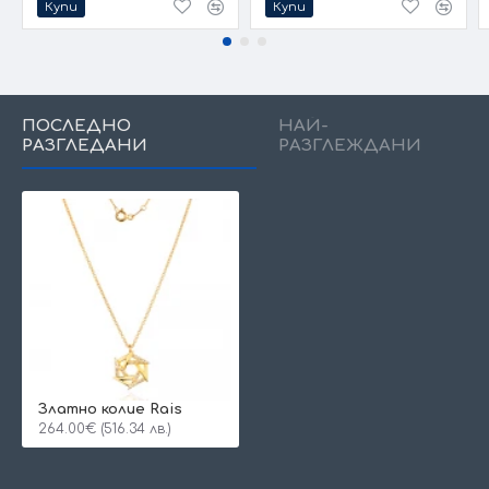
Купи
Купи
ПОСЛЕДНО
НАЙ-
РАЗГЛЕДАНИ
РАЗГЛЕЖДАНИ
Златно колие Rais
264.00€ (516.34 лв.)