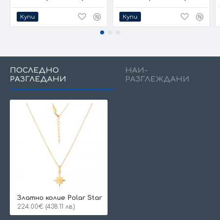
Купи
Купи
ПОСЛЕДНО
НАЙ-
РАЗГЛЕДАНИ
РАЗГЛЕЖДАНИ
Златно колие Polar Star
224.00€ (438.11 лв.)