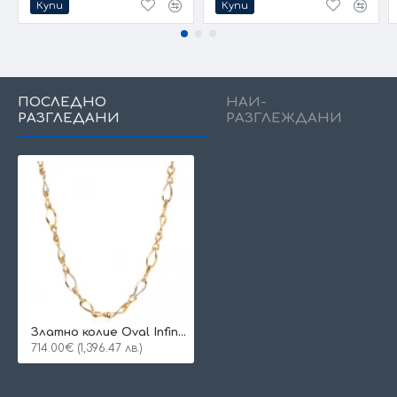
Купи
Купи
ПОСЛЕДНО
НАЙ-
РАЗГЛЕДАНИ
РАЗГЛЕЖДАНИ
Златно колие Oval Infinity
714.00€ (1,396.47 лв.)