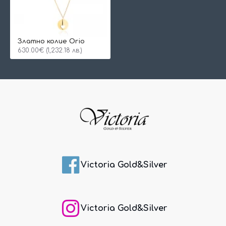
Златно колие Orio
630.00€ (1,232.18 лв.)
Victoria Gold&Silver
Victoria Gold&Silver