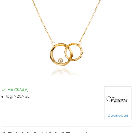
НА СКЛАД
Код:
N237-GL
Виктория