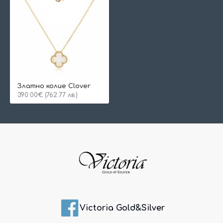
Златно колие Clover
390.00€ (762.77 лв.)
Victoria Gold&Silver