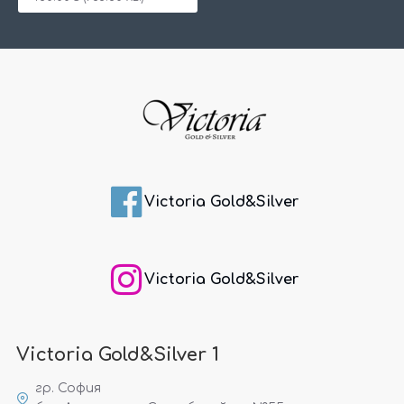
Victoria Gold&Silver
Victoria Gold&Silver
Victoria Gold&Silver 1
гр. София