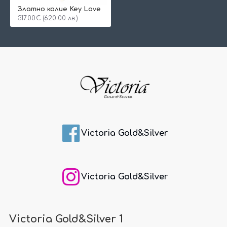
Златно колие Key Love
317.00€ (620.00 лв.)
Victoria Gold&Silver
Victoria Gold&Silver
Victoria Gold&Silver 1