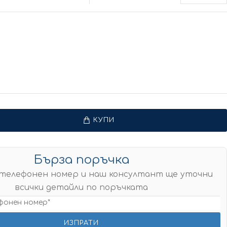
КУПИ
Бърза поръчка
телефонен номер и наш консултант ще уточни
всички детайли по поръчката