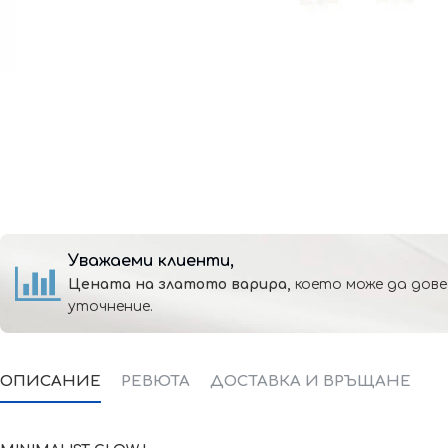
Уважаеми клиенти,
Цената на златото варира,
което може да дове
уточнение.
ОПИСАНИЕ
РЕВЮТА
ДОСТАВКА И ВРЪЩАНЕ