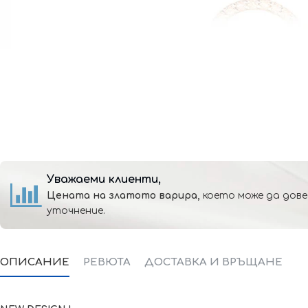
Уважаеми клиенти,
Цената на златото варира,
което може да дове
уточнение.
ОПИСАНИЕ
РЕВЮТА
ДОСТАВКА И ВРЪЩАНЕ