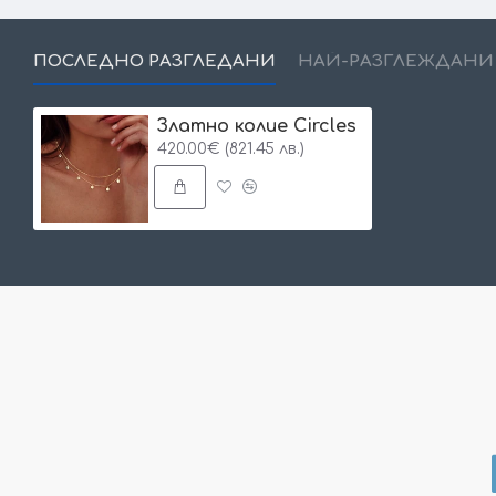
ПОСЛЕДНО РАЗГЛЕДАНИ
НАЙ-РАЗГЛЕЖДАНИ
Златно колие Circles
420.00€ (821.45 лв.)