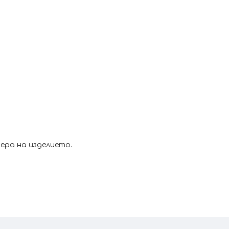
ера на изделието.