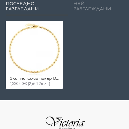
ПОСЛЕДНО
НАЙ-
РАЗГЛЕДАНИ
РАЗГЛЕЖДАНИ
Златно колие чокър Dorica Tia
1,330.00€ (2,601.26 лв.)