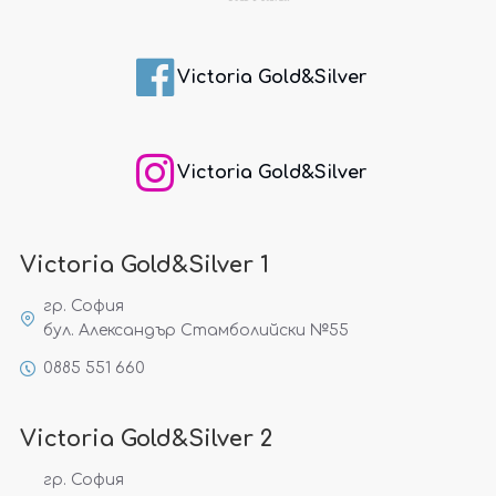
Victoria Gold&Silver
Victoria Gold&Silver
Victoria Gold&Silver 1
гр. София
бул. Александър Стамболийски №55
0885 551 660
Victoria Gold&Silver 2
гр. София