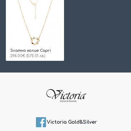
Златно колие Capri
294.00€ (575.01 лв.)
Victoria Gold&Silver