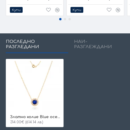
Купи
Купи
ПОСЛЕДНО
НАЙ-
РАЗГЛЕДАНИ
РАЗГЛЕЖДАНИ
Златно колие Blue ocean
314.00€ (614.14 лв.)