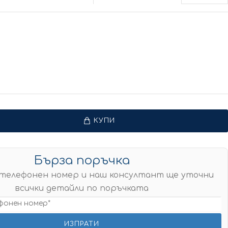
КУПИ
Бърза поръчка
телефонен номер и наш консултант ще уточни
всички детайли по поръчката