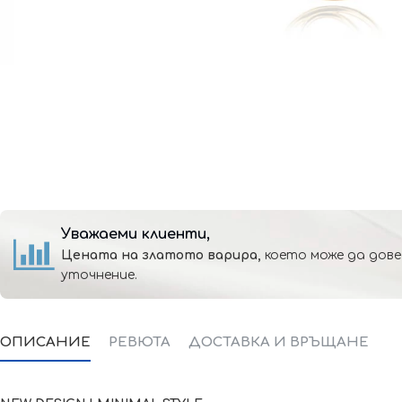
Уважаеми клиенти,
Цената на златото варира,
което може да дове
уточнение.
ОПИСАНИЕ
РЕВЮТА
ДОСТАВКА И ВРЪЩАНЕ