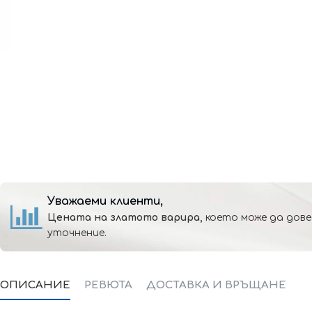
Уважаеми клиенти,
Цената на златото варира,
което може да дове
уточнение.
ОПИСАНИЕ
РЕВЮТА
ДОСТАВКА И ВРЪЩАНЕ