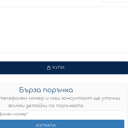
КУПИ
Бърза поръчка
телефонен номер и наш консултант ще уточни
всички детайли по поръчката