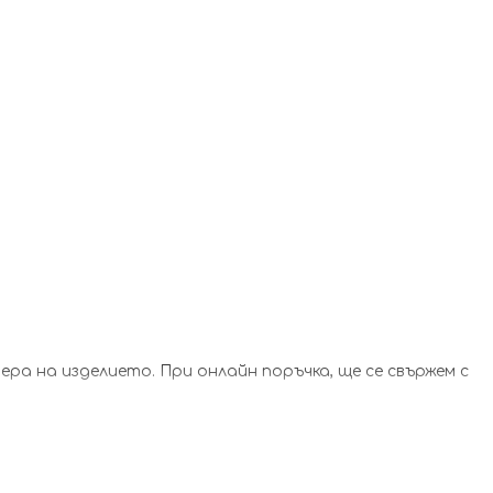
а на изделието. При онлайн поръчка, ще се свържем с